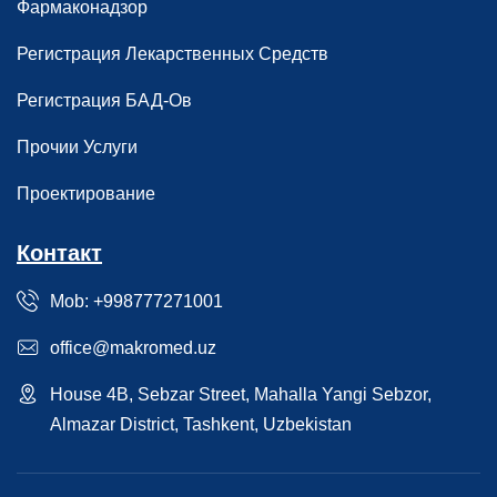
Фармаконадзор
Регистрация Лекарственных Средств
Регистрация БАД-Ов
Прочии Услуги
Проектирование
Контакт
Mob: +998777271001
office@makromed.uz
House 4B, Sebzar Street, Mahalla Yangi Sebzor,
Almazar District, Tashkent, Uzbekistan