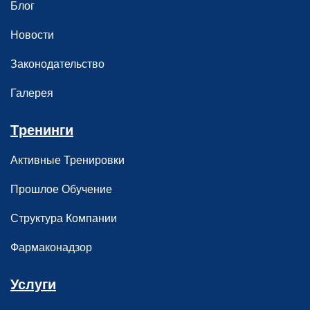
Блог
Новости
Законодательство
Галерея
Tренинги
Активные Тренировки
Прошлое Обучение
Структура Компании
Фармаконадзор
Услуги