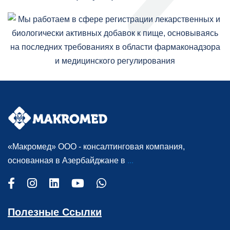
«Макромед» ООО - консалтинговая компания,
основанная в Азербайджане в
...
Полезные Ссылки